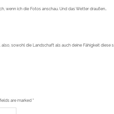
uch, wenn ich die Fotos anschau. Und das Wetter draußen..
.. also, sowohl die Landschaft als auch deine Fähigkeit diese 
fields are marked *