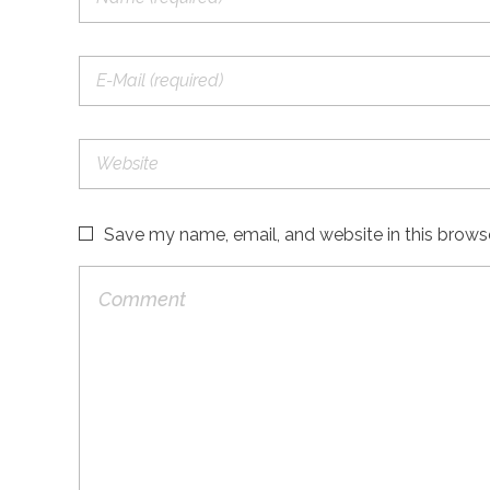
Save my name, email, and website in this brows