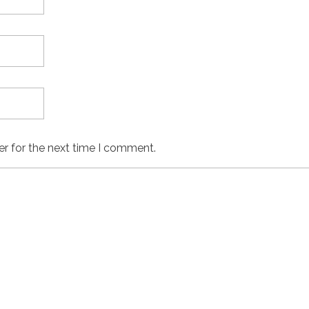
er for the next time I comment.