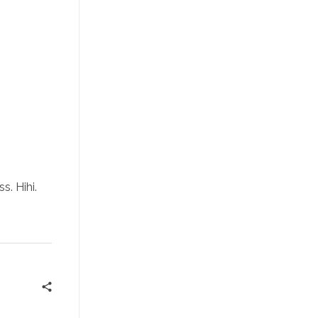
s. Hihi.