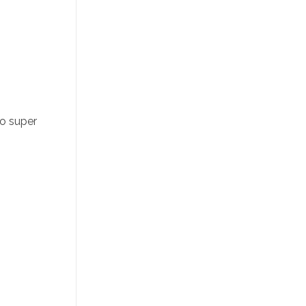
so super