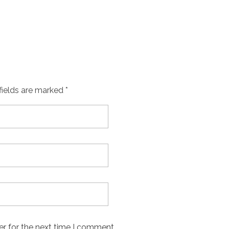
fields are marked *
er for the next time I comment.