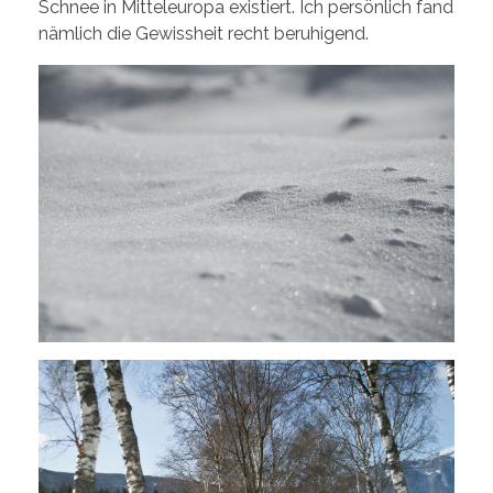
Schnee in Mitteleuropa existiert. Ich persönlich fand
nämlich die Gewissheit recht beruhigend.