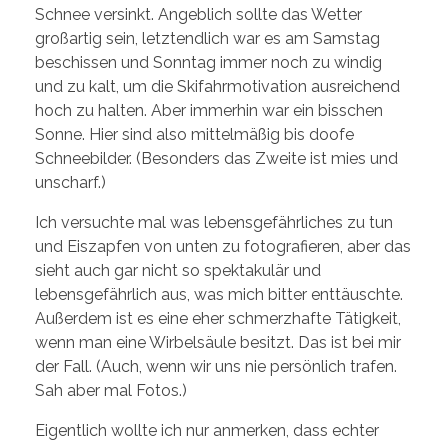
Schnee versinkt. Angeblich sollte das Wetter
großartig sein, letztendlich war es am Samstag
beschissen und Sonntag immer noch zu windig
und zu kalt, um die Skifahrmotivation ausreichend
hoch zu halten. Aber immerhin war ein bisschen
Sonne. Hier sind also mittelmäßig bis doofe
Schneebilder. (Besonders das Zweite ist mies und
unscharf.)
Ich versuchte mal was lebensgefährliches zu tun
und Eiszapfen von unten zu fotografieren, aber das
sieht auch gar nicht so spektakulär und
lebensgefährlich aus, was mich bitter enttäuschte.
Außerdem ist es eine eher schmerzhafte Tätigkeit,
wenn man eine Wirbelsäule besitzt. Das ist bei mir
der Fall. (Auch, wenn wir uns nie persönlich trafen.
Sah aber mal Fotos.)
Eigentlich wollte ich nur anmerken, dass echter