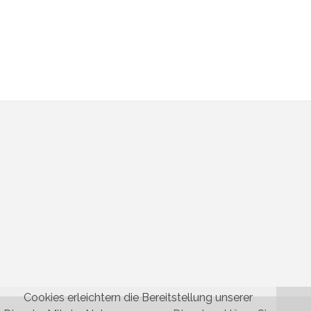
Cookies erleichtern die Bereitstellung unserer