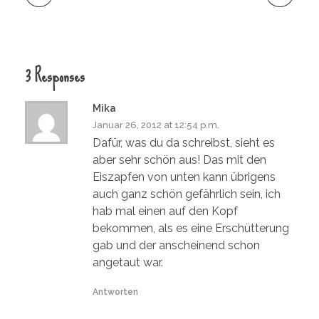
3 Responses
Mika
Januar 26, 2012 at 12:54 p.m.
Dafür, was du da schreibst, sieht es
aber sehr schön aus! Das mit den
Eiszapfen von unten kann übrigens
auch ganz schön gefährlich sein, ich
hab mal einen auf den Kopf
bekommen, als es eine Erschütterung
gab und der anscheinend schon
angetaut war.
Antworten