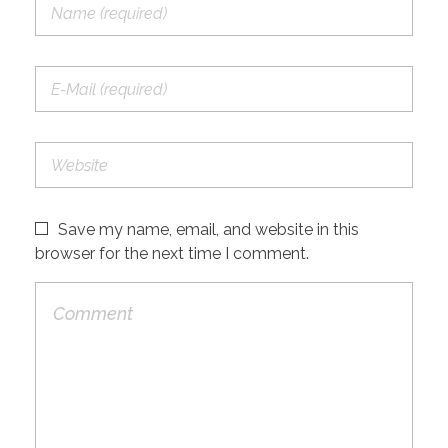
Save my name, email, and website in this
browser for the next time I comment.