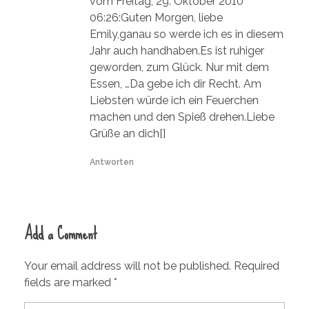
vom Freitag, 29. Oktober 2010
06:26:Guten Morgen, liebe
Emily,ganau so werde ich es in diesem
Jahr auch handhaben.Es ist ruhiger
geworden, zum Glück. Nur mit dem
Essen, …Da gebe ich dir Recht. Am
Liebsten würde ich ein Feuerchen
machen und den Spieß drehen.Liebe
Grüße an dich[]
Antworten
Add a Comment
Your email address will not be published. Required
fields are marked *