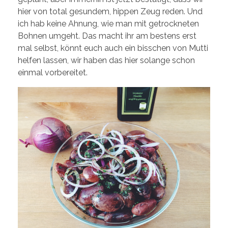
hier von total gesundem, hippen Zeug reden. Und
ich hab keine Ahnung, wie man mit getrockneten
Bohnen umgeht. Das macht ihr am bestens erst
mal selbst, könnt euch auch ein bisschen von Mutti
helfen lassen, wir haben das hier solange schon
einmal vorbereitet.