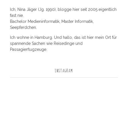
Ich, Nina Jäger (Jg. 1990), blogge hier seit 2005 eigentlich
fast nie.
Bachelor Medieninformatik, Master Informatik,
Seepferdchen.
Ich wohne in Hamburg. Und hallo, das ist hier mein Ort für
spannende Sachen wie Reisedinge und
Passagierflugzeuge.
INSTAGRAM