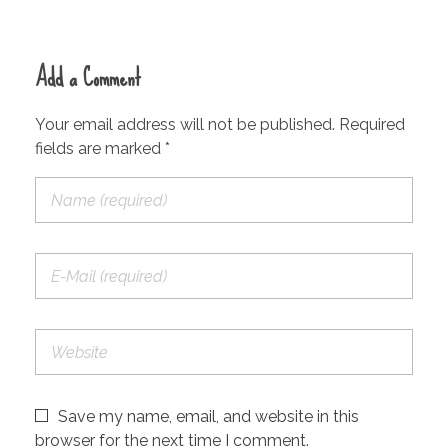
Add a Comment
Your email address will not be published. Required
fields are marked *
Save my name, email, and website in this
browser for the next time I comment.