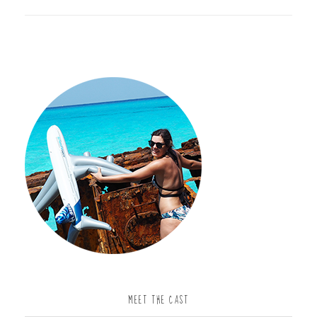
MEET THE CAST