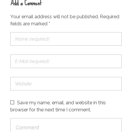
Add a Comment
Your email address will not be published. Required
fields are marked *
Save my name, email, and website in this
browser for the next time I comment.