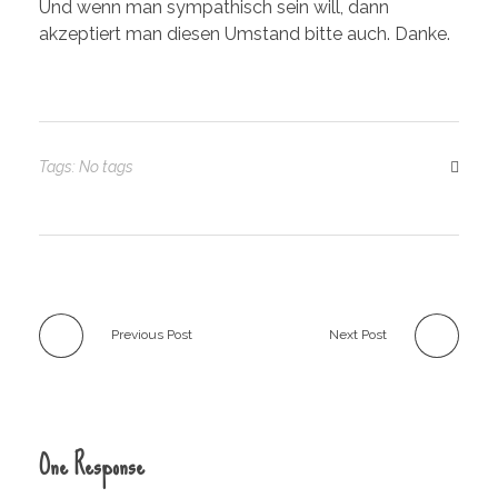
Und wenn man sympathisch sein will, dann
akzeptiert man diesen Umstand bitte auch. Danke.
Tags: No tags
Previous Post
Next Post
One Response