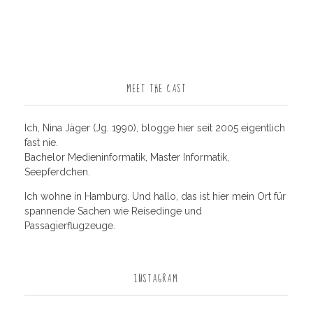
MEET THE CAST
Ich, Nina Jäger (Jg. 1990), blogge hier seit 2005 eigentlich
fast nie.
Bachelor Medieninformatik, Master Informatik,
Seepferdchen.
Ich wohne in Hamburg. Und hallo, das ist hier mein Ort für
spannende Sachen wie Reisedinge und
Passagierflugzeuge.
INSTAGRAM