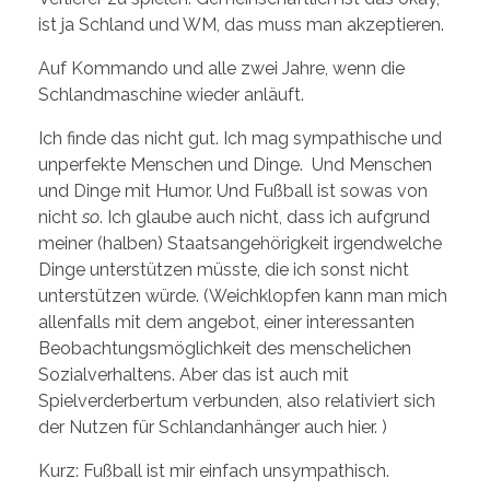
ist ja Schland und WM, das muss man akzeptieren.
Auf Kommando und alle zwei Jahre, wenn die
Schlandmaschine wieder anläuft.
Ich finde das nicht gut. Ich mag sympathische und
unperfekte Menschen und Dinge. Und Menschen
und Dinge mit Humor. Und Fußball ist sowas von
nicht
so
. Ich glaube auch nicht, dass ich aufgrund
meiner (halben) Staatsangehörigkeit irgendwelche
Dinge unterstützen müsste, die ich sonst nicht
unterstützen würde. (Weichklopfen kann man mich
allenfalls mit dem angebot, einer interessanten
Beobachtungsmöglichkeit des menschelichen
Sozialverhaltens. Aber das ist auch mit
Spielverderbertum verbunden, also relativiert sich
der Nutzen für Schlandanhänger auch hier. )
Kurz: Fußball ist mir einfach unsympathisch.