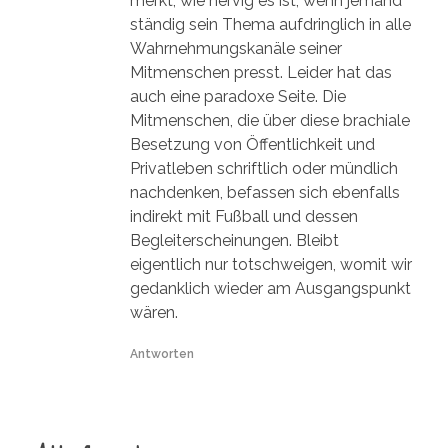
merkt, wie nervig es ist, wenn jemand
ständig sein Thema aufdringlich in alle
Wahrnehmungskanäle seiner
Mitmenschen presst. Leider hat das
auch eine paradoxe Seite. Die
Mitmenschen, die über diese brachiale
Besetzung von Öffentlichkeit und
Privatleben schriftlich oder mündlich
nachdenken, befassen sich ebenfalls
indirekt mit Fußball und dessen
Begleiterscheinungen. Bleibt
eigentlich nur totschweigen, womit wir
gedanklich wieder am Ausgangspunkt
wären.
Antworten