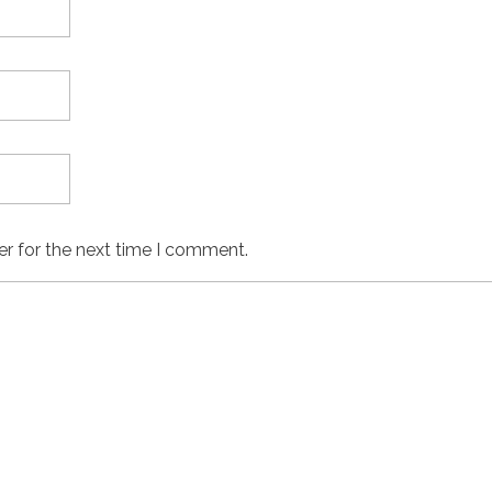
er for the next time I comment.