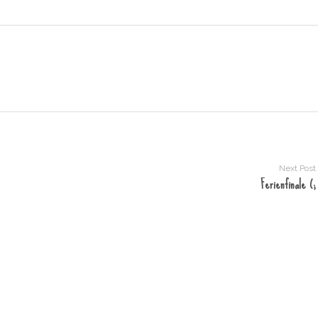
Next Post
Ferienfinale (;