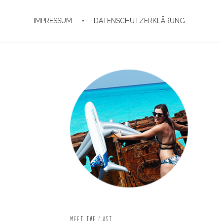
IMPRESSUM
DATENSCHUTZERKLÄRUNG
MEET THE CAST