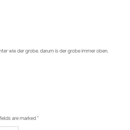
runter wie der grobe. darum is der grobe immer oben.
fields are marked *