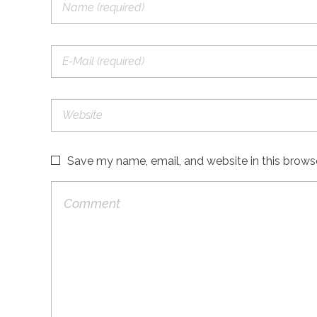
Save my name, email, and website in this brows