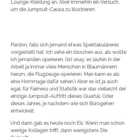
Lounge-Kleidung an. Aber immerhin ein Versuch,
um die Jumpsuit-Causa zu illustrieren:
Pardon, falls sich jemand etwas Spektakuläreres
vorgestellt hat. Ich sehe ein bisschen aus, als wollte
ich jemanden operieren. (Ist okay, es laufen in der
Arbeit ja immer viele Menschen in Blaumännern
herum, die Flugzeuge operieren. Man kann es als
eine Hommage dafür sehen.) Aber es ist ja auch
egal, für Fairness und Statistik war das vielleicht der
einzige Jumpsuit-Auftritt dieses Quartal. Oder
dieses Jahres, je nachdem wie sich Bürogehen
entwickelt.
Und dann gab es heute noch Eis. Wenn man schon
wenige Kollegen trifft, dann wenigstens Die