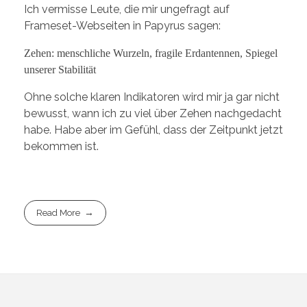
Ich vermisse Leute, die mir ungefragt auf
Frameset-Webseiten in Papyrus sagen:
Zehen: menschliche Wurzeln, fragile Erdantennen, Spiegel
unserer Stabilität
Ohne solche klaren Indikatoren wird mir ja gar nicht
bewusst, wann ich zu viel über Zehen nachgedacht
habe. Habe aber im Gefühl, dass der Zeitpunkt jetzt
bekommen ist.
Read More